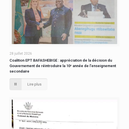
28 juillet 2026
Coalition EPT BAFASHEBIGE : appréciation de la décision du
Gouvernement de réintroduire la 10ᵉ année de l’enseignement
secondaire
Lire plus