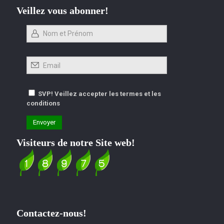
Veillez vous abonner!
SVP! Veillez accepter les termes et les
conditions
Visiteurs de notre Site web!
Contactez-nous!