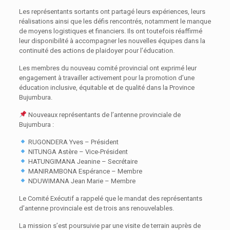
Les représentants sortants ont partagé leurs expériences, leurs
réalisations ainsi que les défis rencontrés, notamment le manque
de moyens logistiques et financiers. Ils ont toutefois réaffirmé
leur disponibilité à accompagner les nouvelles équipes dans la
continuité des actions de plaidoyer pour l’éducation.
Les membres du nouveau comité provincial ont exprimé leur
engagement à travailler activement pour la promotion d’une
éducation inclusive, équitable et de qualité dans la Province
Bujumbura.
Nouveaux représentants de l’antenne provinciale de
Bujumbura :
RUGONDERA Yves – Président
NITUNGA Astère – Vice-Président
HATUNGIMANA Jeanine – Secrétaire
MANIRAMBONA Espérance – Membre
NDUWIMANA Jean Marie – Membre
Le Comité Exécutif a rappelé que le mandat des représentants
d’antenne provinciale est de trois ans renouvelables.
La mission s’est poursuivie par une visite de terrain auprès de