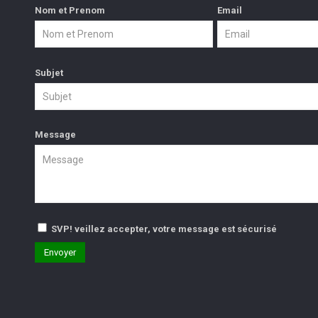
Nom et Prenom
Email
Subjet
Message
SVP! veillez accepter, votre message est sécurisé