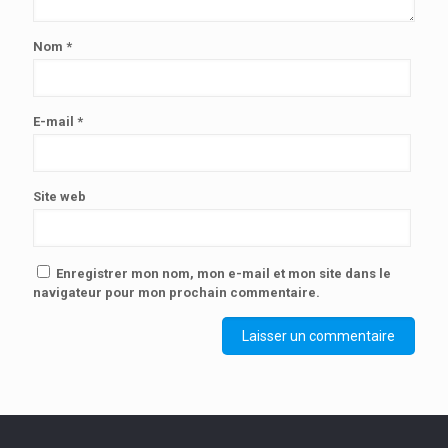
Nom
*
E-mail
*
Site web
Enregistrer mon nom, mon e-mail et mon site dans le
navigateur pour mon prochain commentaire.