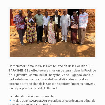
Ce mercredi 27 mai 2026, le Comité Exécutif de la Coalition EPT
BAFASHEBIGE a effectué une mission de terrain dans la Province
de Bujumbura, Commune Bukinanyana, Zone Buganda, dans le
cadre de la restructuration et de l’installation des nouvelles
antennes provinciales de la Coalition conformément au nouveau
découpage administratif du Burundi.
La délégation était composée de :
Maître Jean SAMANDARI, Président et Représentant Légal de