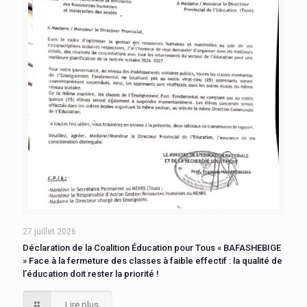
27 juillet 2026
Déclaration de la Coalition Éducation pour Tous « BAFASHEBIGE
» Face à la fermeture des classes à faible effectif : la qualité de
l’éducation doit rester la priorité !
Lire plus