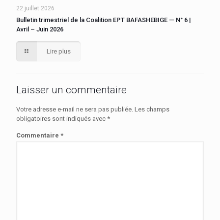
22 juillet 2026
Bulletin trimestriel de la Coalition EPT BAFASHEBIGE — N° 6 |
Avril – Juin 2026
Lire plus
Laisser un commentaire
Votre adresse e-mail ne sera pas publiée.
Les champs
obligatoires sont indiqués avec
*
Commentaire
*