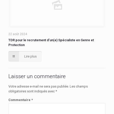
22 août 2024
TDR pour le recrutement d’un(e) Spécialiste en Genre et
Protection
Lire plus
Laisser un commentaire
Votre adresse e-mail ne sera pas publiée.
Les champs
obligatoires sont indiqués avec
*
Commentaire
*