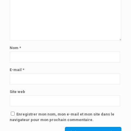
Nom
*
E-mail
*
Site web
Enregistrer mon nom, mon e-mail et mon site dans le
navigateur pour mon prochain commentaire.