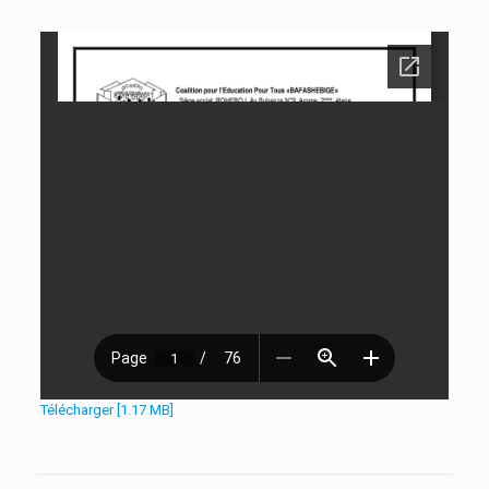
Télécharger [1.17 MB]