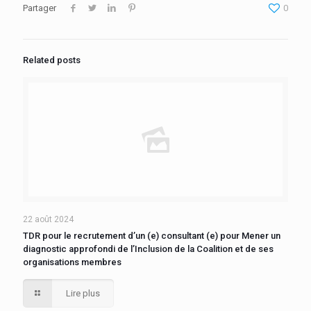
Partager
0
Related posts
22 août 2024
TDR pour le recrutement d’un (e) consultant (e) pour Mener un
diagnostic approfondi de l’Inclusion de la Coalition et de ses
organisations membres
Lire plus