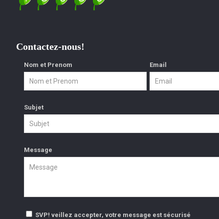
Contactez-nous!
Nom et Prenom
Email
Subjet
Message
SVP! veillez accepter, votre message est sécurisé