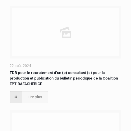
22 août 2024
TDR pour le recrutement d’un (e) consultant (e) pour la
production et publication du bulletin périodique de la Coalition
EPT BAFASHEBIGE
Lire plus