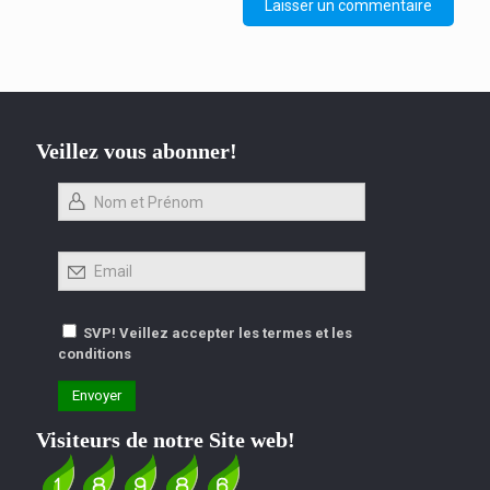
Veillez vous abonner!
SVP! Veillez accepter les termes et les
conditions
Visiteurs de notre Site web!