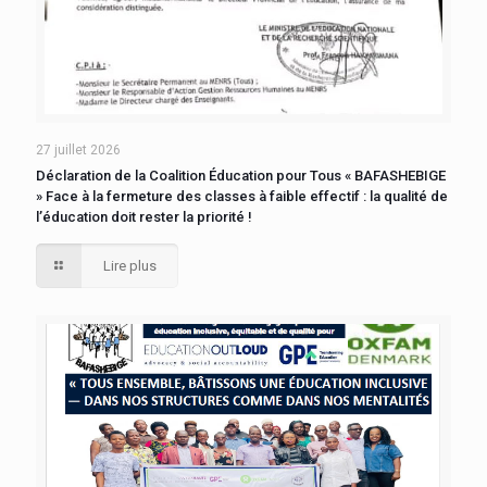
27 juillet 2026
Déclaration de la Coalition Éducation pour Tous « BAFASHEBIGE
» Face à la fermeture des classes à faible effectif : la qualité de
l’éducation doit rester la priorité !
Lire plus