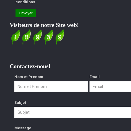
conditions
Visiteurs de notre Site web!
Contactez-nous!
Nom et Prenom
Email
Subjet
Message