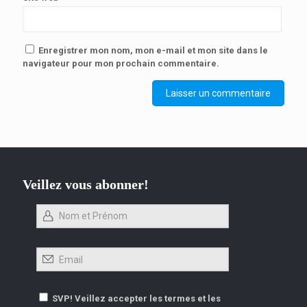
Enregistrer mon nom, mon e-mail et mon site dans le
navigateur pour mon prochain commentaire.
Veillez vous abonner!
SVP! Veillez accepter les termes et les