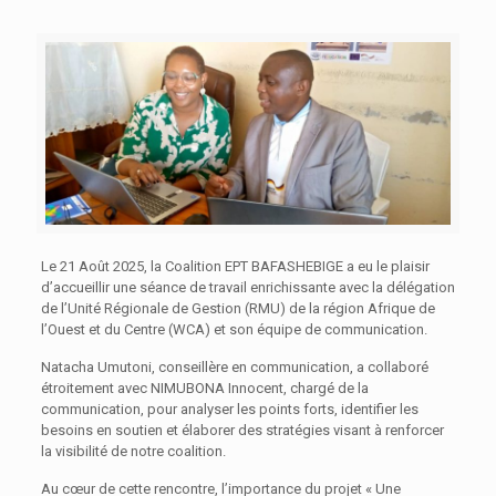
Le 21 Août 2025, la Coalition EPT BAFASHEBIGE a eu le plaisir
d’accueillir une séance de travail enrichissante avec la délégation
de l’Unité Régionale de Gestion (RMU) de la région Afrique de
l’Ouest et du Centre (WCA) et son équipe de communication.
Natacha Umutoni, conseillère en communication, a collaboré
étroitement avec NIMUBONA Innocent, chargé de la
communication, pour analyser les points forts, identifier les
besoins en soutien et élaborer des stratégies visant à renforcer
la visibilité de notre coalition.
Au cœur de cette rencontre, l’importance du projet « Une