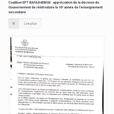
Coalition EPT BAFASHEBIGE : appréciation de la décision du
Gouvernement de réintroduire la 10ᵉ année de l’enseignement
secondaire
Lire plus