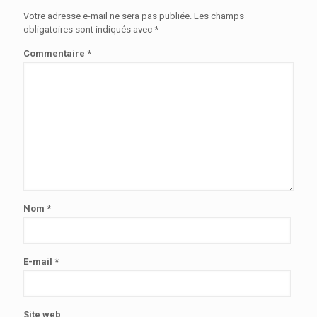
Votre adresse e-mail ne sera pas publiée.
Les champs
obligatoires sont indiqués avec
*
Commentaire
*
Nom
*
E-mail
*
Site web