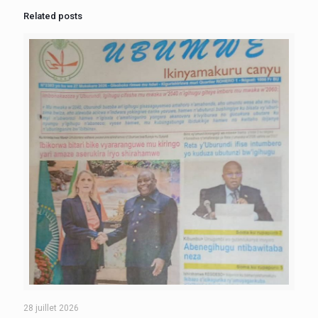
Related posts
28 juillet 2026