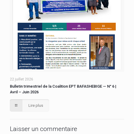
22 juillet 2026
Bulletin trimestriel de la Coalition EPT BAFASHEBIGE — N° 6 |
Avril – Juin 2026
Lire plus
Laisser un commentaire