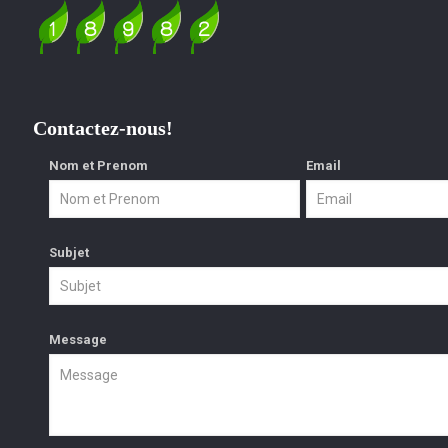
Contactez-nous!
Nom et Prenom
Email
Subjet
Message