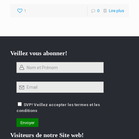
1
0
Lire plus
Veillez vous abonner!
SVP! Veillez accepter les termes et les
conditions
Visiteurs de notre Site web!