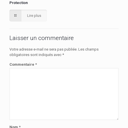
Protection
Lire plus
Laisser un commentaire
Votre adresse e-mail ne sera pas publiée.
Les champs
obligatoires sont indiqués avec
*
Commentaire
*
Nom
*