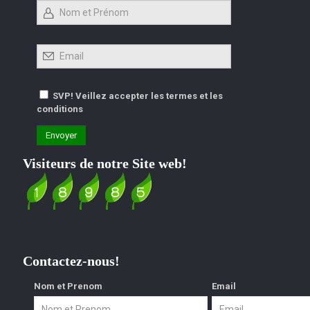
SVP! Veillez accepter les termes et les
conditions
Visiteurs de notre Site web!
Contactez-nous!
Nom et Prenom
Email