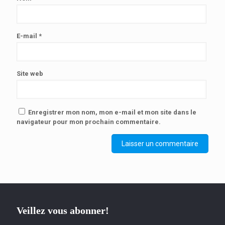
E-mail
*
Site web
Enregistrer mon nom, mon e-mail et mon site dans le
navigateur pour mon prochain commentaire.
Veillez vous abonner!