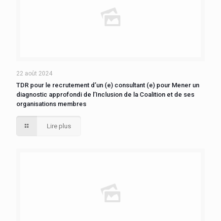
22 août 2024
TDR pour le recrutement d’un (e) consultant (e) pour Mener un
diagnostic approfondi de l’Inclusion de la Coalition et de ses
organisations membres
Lire plus