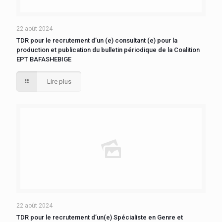
22 août 2024
TDR pour le recrutement d’un (e) consultant (e) pour la
production et publication du bulletin périodique de la Coalition
EPT BAFASHEBIGE
Lire plus
22 août 2024
TDR pour le recrutement d’un(e) Spécialiste en Genre et