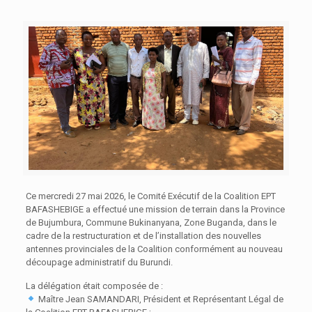
Ce mercredi 27 mai 2026, le Comité Exécutif de la Coalition EPT
BAFASHEBIGE a effectué une mission de terrain dans la Province
de Bujumbura, Commune Bukinanyana, Zone Buganda, dans le
cadre de la restructuration et de l’installation des nouvelles
antennes provinciales de la Coalition conformément au nouveau
découpage administratif du Burundi.
La délégation était composée de :
Maître Jean SAMANDARI, Président et Représentant Légal de