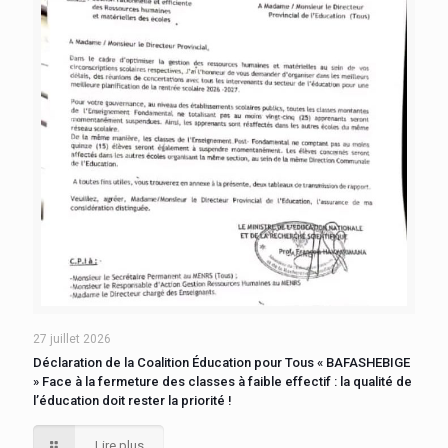
27 juillet 2026
Déclaration de la Coalition Éducation pour Tous « BAFASHEBIGE
» Face à la fermeture des classes à faible effectif : la qualité de
l’éducation doit rester la priorité !
Lire plus