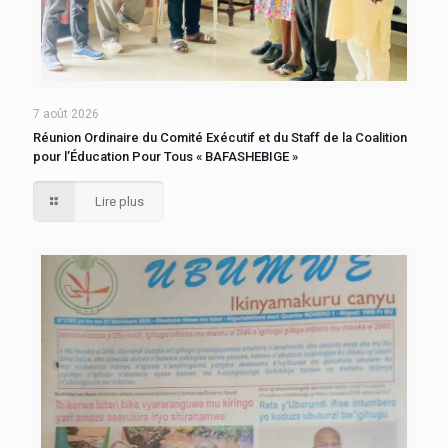
7 août 2026
Réunion Ordinaire du Comité Exécutif et du Staff de la Coalition
pour l’Éducation Pour Tous « BAFASHEBIGE »
Lire plus