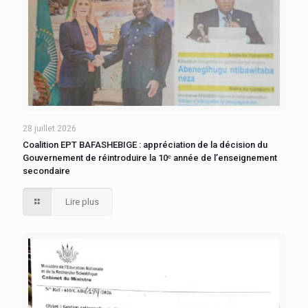
28 juillet 2026
Coalition EPT BAFASHEBIGE : appréciation de la décision du
Gouvernement de réintroduire la 10ᵉ année de l’enseignement
secondaire
Lire plus