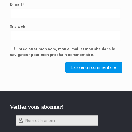
E-mail
*
Site web
Enregistrer mon nom, mon e-mail et mon site dans le
navigateur pour mon prochain commentaire.
Veillez vous abonner!