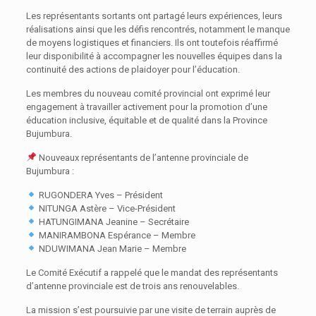
Les représentants sortants ont partagé leurs expériences, leurs
réalisations ainsi que les défis rencontrés, notamment le manque
de moyens logistiques et financiers. Ils ont toutefois réaffirmé
leur disponibilité à accompagner les nouvelles équipes dans la
continuité des actions de plaidoyer pour l’éducation.
Les membres du nouveau comité provincial ont exprimé leur
engagement à travailler activement pour la promotion d’une
éducation inclusive, équitable et de qualité dans la Province
Bujumbura.
Nouveaux représentants de l’antenne provinciale de
Bujumbura :
RUGONDERA Yves – Président
NITUNGA Astère – Vice-Président
HATUNGIMANA Jeanine – Secrétaire
MANIRAMBONA Espérance – Membre
NDUWIMANA Jean Marie – Membre
Le Comité Exécutif a rappelé que le mandat des représentants
d’antenne provinciale est de trois ans renouvelables.
La mission s’est poursuivie par une visite de terrain auprès de