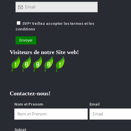
SVP! Veillez accepter les termes et les
conditions
Visiteurs de notre Site web!
Contactez-nous!
Nom et Prenom
Email
Subjet