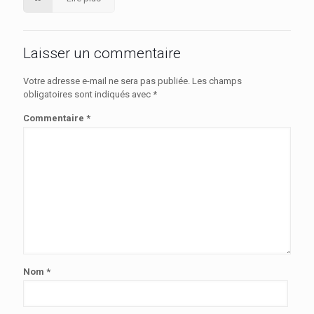
Laisser un commentaire
Votre adresse e-mail ne sera pas publiée.
Les champs
obligatoires sont indiqués avec
*
Commentaire
*
Nom
*