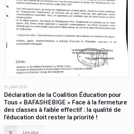
27 juillet 2026
Déclaration de la Coalition Éducation pour
Tous « BAFASHEBIGE » Face à la fermeture
des classes à faible effectif : la qualité de
l’éducation doit rester la priorité !
Lire plus