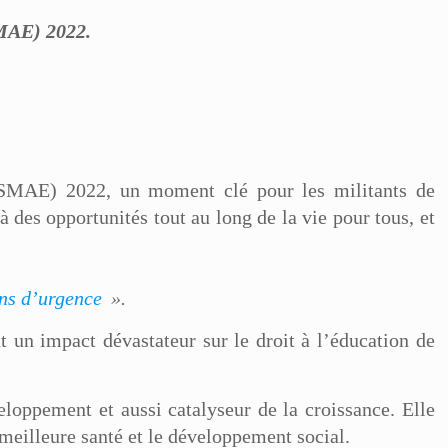
MAE) 2022.
SMAE) 2022, un moment clé pour les militants de
à des opportunités tout au long de la vie pour tous, et
ons d’urgence
».
 un impact dévastateur sur le droit à l’éducation de
oppement et aussi catalyseur de la croissance. Elle
meilleure santé et le développement social.