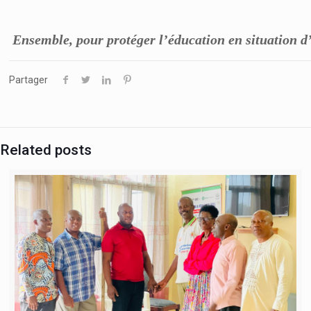
Ensemble, pour protéger l’éducation en situation 
Partager
Related posts