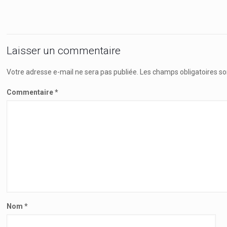
Laisser un commentaire
Votre adresse e-mail ne sera pas publiée.
Les champs obligatoires so
Commentaire
*
Nom
*