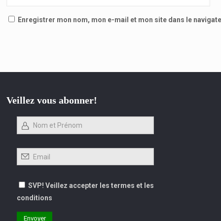
Enregistrer mon nom, mon e-mail et mon site dans le naviga
Veillez vous abonner!
SVP! Veillez accepter les termes et les
conditions