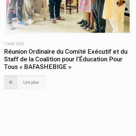
7 août 2026
Réunion Ordinaire du Comité Exécutif et du
Staff de la Coalition pour l’Éducation Pour
Tous « BAFASHEBIGE »
Lire plus