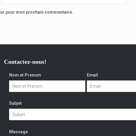
teur pour mon prochain commentaire.
Contactez-nous!
Nom et Prenom
Email
Subjet
Message