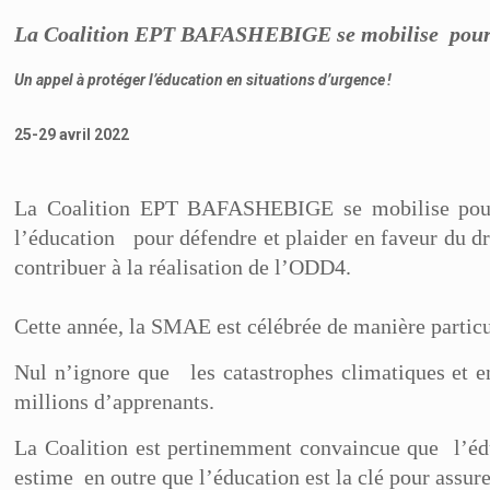
La Coalition EPT BAFASHEBIGE se mobilise pour 
Un appel à protéger l’éducation en situations d’urgence
!
25-29 avril 2022
La Coalition EPT BAFASHEBIGE se mobilise pour 
l’éducation pour défendre et plaider en faveur du droi
contribuer à la réalisation de l’ODD4.
Cette année, la SMAE est célébrée de manière partic
Nul n’ignore que les catastrophes climatiques et en
millions d’apprenants.
La Coalition est pertinemment convaincue que l’édu
estime en outre que l’éducation est la clé pour assur