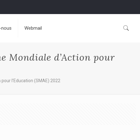
-nous
Webmail
e Mondiale d’Action pour
n pour l’Education (SMAE) 2022