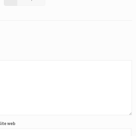
Site web